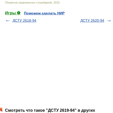
Покажчик національних стандартів
.
2015
.
Игры ⚽
Поможем сделать НИР
ДСТУ 2618-94
ДСТУ 2620-94
Смотреть что такое "ДСТУ 2619-94" в других